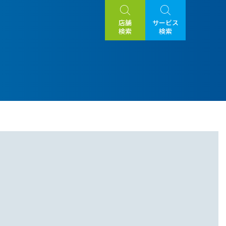
店舗
サービス
検索
検索