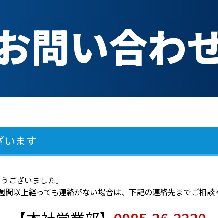
お問い合わ
ざいます
とうございました。
週間以上経っても連絡がない場合は、下記の連絡先までご相談