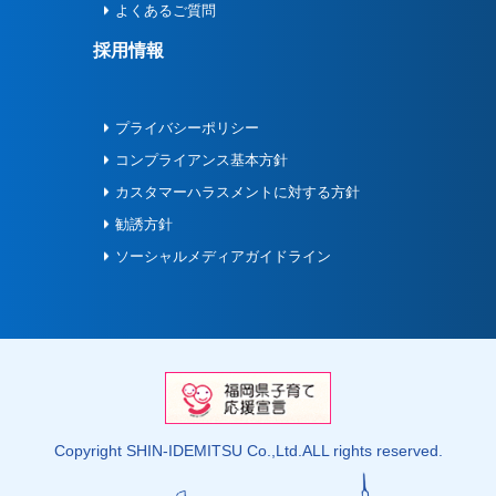
よくあるご質問
採用情報
プライバシーポリシー
コンプライアンス基本方針
カスタマーハラスメントに対する方針
勧誘方針
ソーシャルメディアガイドライン
Copyright SHIN-IDEMITSU Co.,Ltd.ALL rights reserved.