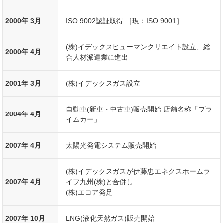
2000年 3月
ISO 9002認証取得 ［現：ISO 9001］
(株)イデックスヒューマンクリエイト設立、総
2000年 4月
合人材派遣業に進出
2001年 3月
(株)イデックスガス設立
自動車(新車・中古車)販売開始 店舗名称「プラ
2004年 4月
イムカー」
2007年 4月
太陽光発電システム販売開始
(株)イデックスガスが伊藤忠エネクスホームラ
2007年 4月
イフ九州(株)と合併し
(株)エコア発足
2007年 10月
LNG(液化天然ガス)販売開始