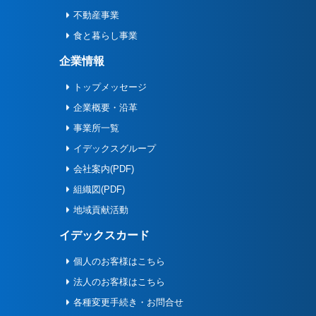
不動産事業
食と暮らし事業
企業情報
トップメッセージ
企業概要・沿革
事業所一覧
イデックスグループ
会社案内(PDF)
組織図(PDF)
地域貢献活動
イデックスカード
個人のお客様はこちら
法人のお客様はこちら
各種変更手続き・お問合せ