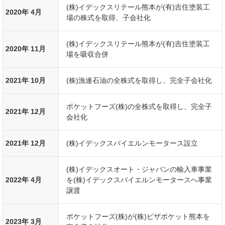
(株)イデックスリテール熊本が(有)吉住塗装工
2020年 4月
場の株式を取得、子会社化
(株)イデックスリテール熊本が(有)吉住塗装工
2020年 11月
場を吸収合併
2021年 10月
(株)漁連石油の全株式を取得し、完全子会社化
ポケットフーズ(株)の全株式を取得し、完全子
2021年 12月
会社化
2021年 12月
(株)イデックスバイエルンモータース設立
(株)イデックスオート・ジャパンの輸入車事業
2022年 4月
を(株)イデックスバイエルンモータースへ事業
譲渡
ポケットフーズ(株)が(株)ピザポケット熊本を
2023年 3月