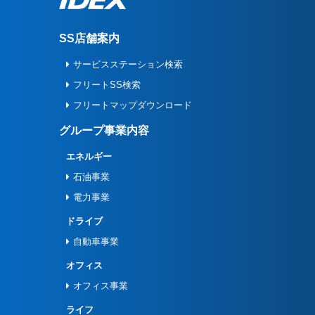
SS店舗案内
サービスステーション検索
フリートSS検索
フリートマップダウンロード
グループ事業内容
エネルギー
石油事業
電力事業
ドライブ
自動車事業
オフィス
オフィス事業
ライフ