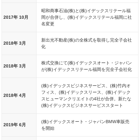
昭和商事石油(株)と(株)イデックスリテール福
2017年 10月
岡が合併し、(株)イデックスリテール福岡に社
名変更
新出光不動産(株)の全株式を取得し完全子会社
2018年 3月
化
株式交換にて(株)イデックスオート・ジャパン
2018年 3月
が(株)イデックスリテール福岡を完全子会社化
(株)イデックスビジネスサービス、(株)竹内オ
フィス、(株)イデックスリース、(株)イデック
2018年 4月
スヒューマンクリエイトの4社が合併。新たな
(株)イデックスビジネスサービススタート
(株)イデックスオート・ジャパンBMW車販売
2019年 6月
を開始