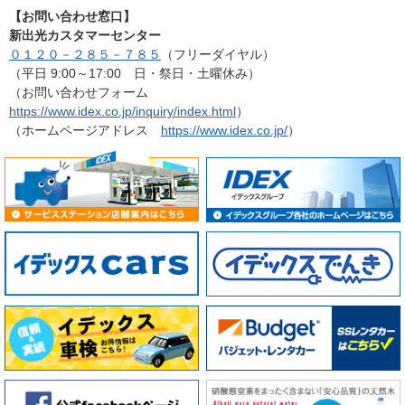
【お問い合わせ窓口】
新出光カスタマーセンター
０１２０－２８５－７８５
（フリーダイヤル）
（平日 9:00～17:00 日・祭日・土曜休み）
（お問い合わせフォーム
https://www.idex.co.jp/inquiry/index.html
）
（ホームページアドレス
https://www.idex.co.jp/
）