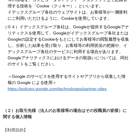
理する技術を「Cookie（クッキー）」といいます。
イデックスグループ各社のウェブサイトは、お客様等が一層便利
にご利用いただけるように、Cookieを使用しています。
（※４）イデックスグループ各社は、Googleが提供するGoogleアナ
リティクスを使用して、Googleがイデックスグループ各社または
Googleの設定するCookieをもとにしてお客様等の閲覧履歴を収集
し、分析した結果を受け取り、お客様等の利用状況の把握や、イ
デックスグループ各社のサービスに利用する場合があります。
Googleアナリティクスにおけるデータの取扱いについては、同社
のサイトをご覧ください。
＜Google のサービスを使用するサイトやアプリから収集した情
報の Google による使用＞
https://policies.google.com/technologies/partner-sites
（２）お取引先様（法人のお客様等の場合はその役職員の皆様）に
関する個人情報
【利用目的】