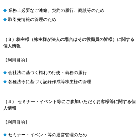
業務上必要なご連絡、契約の履行、商談等のため
◆
取引先情報の管理のため
◆
（３）株主様（株主様が法人の場合はその役職員の皆様）に関する
個人情報
【利用目的】
会社法に基づく権利の行使・義務の履行
◆
各種法令に基づく記録作成等株主様の管理
◆
（４） セミナー・イベント等にご参加いただくお客様等に関する個
人情報
【利用目的】
セミナー・イベント等の運営管理のため
◆