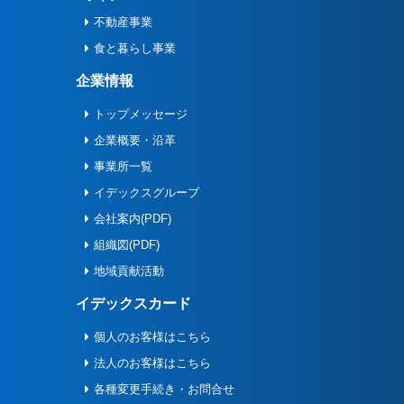
不動産事業
食と暮らし事業
企業情報
トップメッセージ
企業概要・沿革
事業所一覧
イデックスグループ
会社案内(PDF)
組織図(PDF)
地域貢献活動
イデックスカード
個人のお客様はこちら
法人のお客様はこちら
各種変更手続き・お問合せ