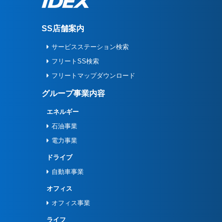
SS店舗案内
サービスステーション検索
フリートSS検索
フリートマップダウンロード
グループ事業内容
エネルギー
石油事業
電力事業
ドライブ
自動車事業
オフィス
オフィス事業
ライフ