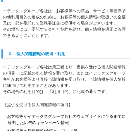
イデックスグループ各社は、お客様等への商品・サービス等提供そ
の他利用目的の達成のために、お客様等の個人情報の取扱いの全部
又は一部を委託して業務委託先に提供する場合がございます。
その場合には、委託する会社と契約を結び、個人情報を適正に管理
できるようにいたします。
6. 個人関連情報の取得・利用
イデックスグループ各社は第三者より「提供を受ける個人関連情報
の項目」に記載のある情報を受け取り、またはイデックスグループ
各社がお客様等より直接当該情報を受け取り、当該情報を個人情報
に紐づけて利用することがあります。
その場合の利用目的は、「利用目的」に記載の通りです。
【提供を受ける個人関連情報の項目】
・お客様等がイデックスグループ各社のウェブサイトに至るまでに
経由した広告のキャンペーン情報