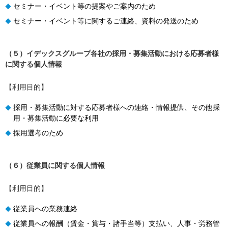
セミナー・イベント等の提案やご案内のため
◆
セミナー・イベント等に関するご連絡、資料の発送のため
◆
（５）イデックスグループ各社の採用・募集活動における応募者様
に関する個人情報
【利用目的】
採用・募集活動に対する応募者様への連絡・情報提供、その他採
◆
用・募集活動に必要な利用
採用選考のため
◆
（６）従業員に関する個人情報
【利用目的】
従業員への業務連絡
◆
従業員への報酬（賃金・賞与・諸手当等）支払い、人事・労務管
◆