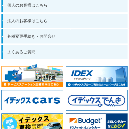
個人のお客様はこちら
法人のお客様はこちら
各種変更手続き・お問合せ
よくあるご質問