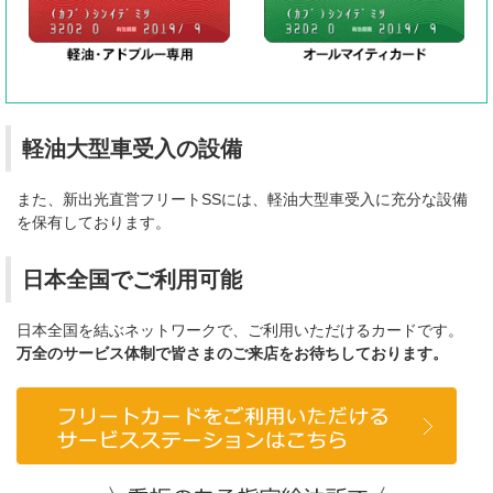
軽油大型車受入の設備
また、新出光直営フリートSSには、軽油大型車受入に充分な設備
を保有しております。
日本全国でご利用可能
日本全国を結ぶネットワークで、ご利用いただけるカードです。
万全のサービス体制で皆さまのご来店をお待ちしております。