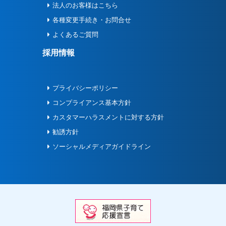
法人のお客様はこちら
各種変更手続き・お問合せ
よくあるご質問
採用情報
プライバシーポリシー
コンプライアンス基本方針
カスタマーハラスメントに対する方針
勧誘方針
ソーシャルメディアガイドライン