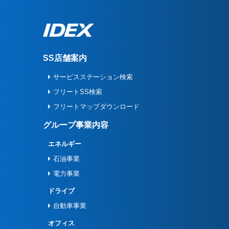
SS店舗案内
サービスステーション検索
フリートSS検索
フリートマップダウンロード
グループ事業内容
エネルギー
石油事業
電力事業
ドライブ
自動車事業
オフィス