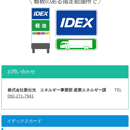
お問い合わせ
株式会社新出光 エネルギー事業部 産業エネルギー課
TEL
092-271-7941
イデックスカード