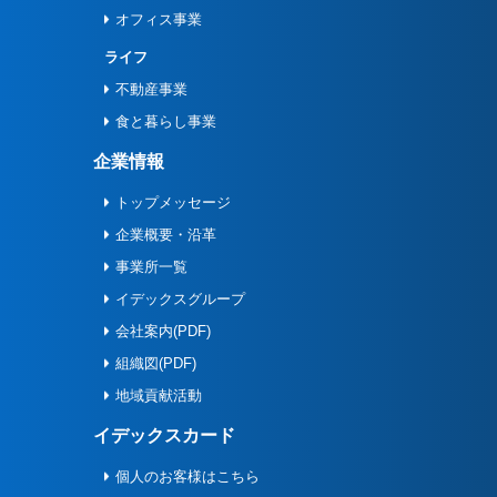
オフィス事業
ライフ
不動産事業
食と暮らし事業
企業情報
トップメッセージ
企業概要・沿革
事業所一覧
イデックスグループ
会社案内(PDF)
組織図(PDF)
地域貢献活動
イデックスカード
個人のお客様はこちら