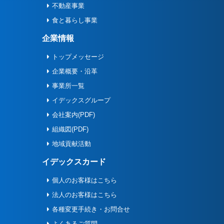
不動産事業
食と暮らし事業
企業情報
トップメッセージ
企業概要・沿革
事業所一覧
イデックスグループ
会社案内(PDF)
組織図(PDF)
地域貢献活動
イデックスカード
個人のお客様はこちら
法人のお客様はこちら
各種変更手続き・お問合せ
よくあるご質問