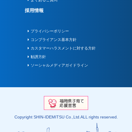
採用情報
プライバシーポリシー
コンプライアンス基本方針
カスタマーハラスメントに対する方針
勧誘方針
ソーシャルメディアガイドライン
Copyright SHIN-IDEMITSU Co.,Ltd.ALL rights reserved.