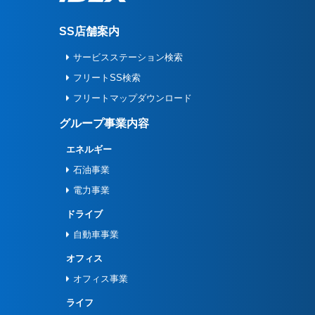
SS店舗案内
サービスステーション検索
フリートSS検索
フリートマップダウンロード
グループ事業内容
エネルギー
石油事業
電力事業
ドライブ
自動車事業
オフィス
オフィス事業
ライフ