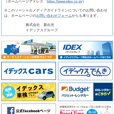
（ホームページアドレス
https://www.idex.co.jp/
）
※このソーシャルメディアガイドラインについてのお問い合わせ
は、ホームページの
お問い合わせフォーム
からも承ります。
株式会社 新出光
イデックスグループ