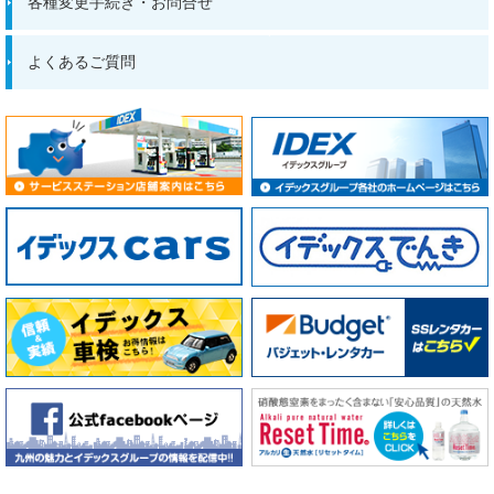
各種変更手続き・お問合せ
よくあるご質問