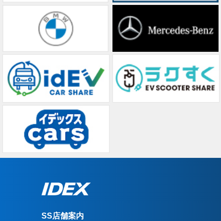
SS店舗案内