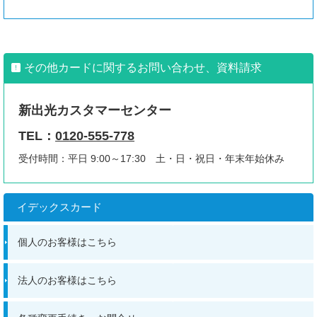
その他カードに関するお問い合わせ、資料請求
新出光カスタマーセンター
TEL：
0120-555-778
受付時間：平日 9:00～17:30 土・日・祝日・年末年始休み
イデックスカード
個人のお客様はこちら
法人のお客様はこちら