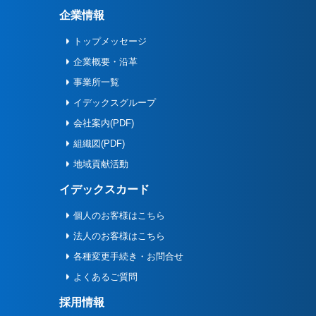
企業情報
トップメッセージ
企業概要・沿革
事業所一覧
イデックスグループ
会社案内(PDF)
組織図(PDF)
地域貢献活動
イデックスカード
個人のお客様はこちら
法人のお客様はこちら
各種変更手続き・お問合せ
よくあるご質問
採用情報