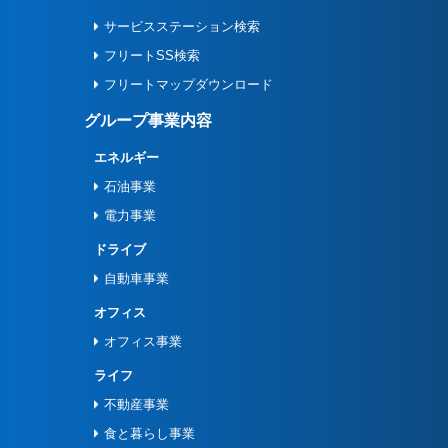
サービスステーション検索
フリートSS検索
フリートマップダウンロード
グループ事業内容
エネルギー
石油事業
電力事業
ドライブ
自動車事業
オフィス
オフィス事業
ライフ
不動産事業
食と暮らし事業