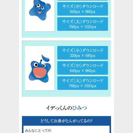
みんなにとっての